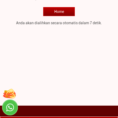
Home
Anda akan dialihkan secara otomatis dalam 7 detik.